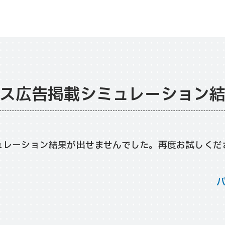
ス広告掲載
シミュレーション
ュレーション結果が出せませんでした。再度お試しくだ